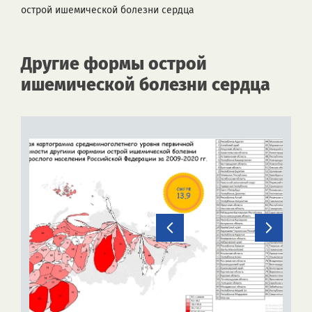
острой ишемической болезни сердца
Другие формы острой
ишемической болезни сердца