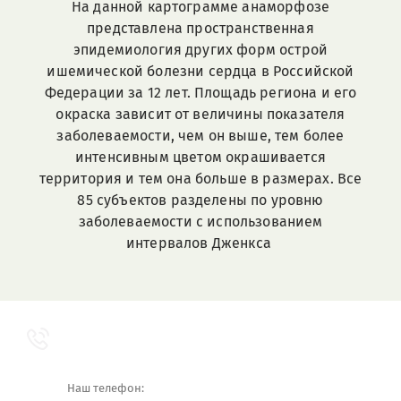
На данной картограмме анаморфозе
представлена пространственная
эпидемиология других форм острой
ишемической болезни сердца в Российской
Федерации за 12 лет. Площадь региона и его
окраска зависит от величины показателя
заболеваемости, чем он выше, тем более
интенсивным цветом окрашивается
территория и тем она больше в размерах. Все
85 субъектов разделены по уровню
заболеваемости с использованием
интервалов Дженкса
Наш телефон: