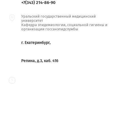
+7(343) 214-86-90
Уральский государственный медицинский
университет
Кафедра эпидемиологии, социальной гигиены и
организации госсанэпидслужбы
г. Екатеринбург,
Репина, д.3, каб. 416
Copyright © 2021 - 2022